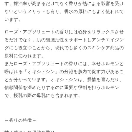
す。採油率が高まるだけでなく香りが熱による影響を受け
ないというメリットも有り、香水の原料にもよく使われて
います。
ローズ・アブソリュートの香りには心身をリラックスさせ
るだけでなく、肌の細胞活性をサポートしアンチエイジン
グにも役立つことから、現代でも多くのスキンケア商品の
原料に使われます。
またローズ・アブソリュートの香りには、幸せホルモンと
呼ばれる「オキシトシン」の分泌を脳内で促す力があるこ
とが分かっています。オキシトシンは、愛情を育んだり、
信頼関係を深めたりするのに重要な役割を担うホルモン
で、授乳の際の母乳にも含まれます。
～香りの特徴～