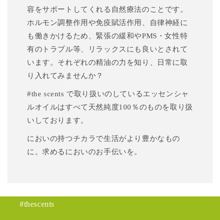
容をサポートしてくれる自然療法のことです。
ホルモン調整作用や免疫賦活作用、自律神経に
も働きかけるため、緊張の緩和やPMS・女性特
有のトラブル等、リラックスにも良いとされて
います。それぞれの精油の力を知り、日常に取
り入れてみませんか？
#the scents で取り扱いのしているエッセンシャ
ルオイルはすべて天然純度100％のものを取り扱
いしております。
においの持つチカラで生活がより豊かなもの
に。求めるにおいのお手伝いを。
#thescents