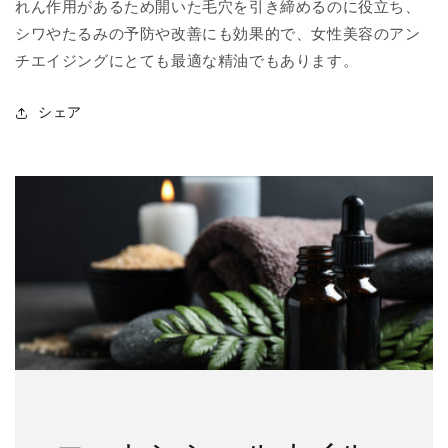
れん作用があるため開いた毛穴を引き締めるのに役立ち、
シワやたるみの予防や改善にも効果的で
、女性美容のアン
チエイジングにとても最適な精油でもあります。
シェア