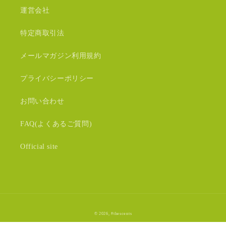
運営会社
特定商取引法
メールマガジン利用規約
プライバシーポリシー
お問い合わせ
FAQ(よくあるご質問)
Official site
© 2026,
#thescents