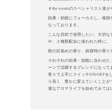
＃the scentsのスペシャリスト達が考
効果・効能にフォーカスし、複雑
なっております。
こんな目的で使用したい、大切な
や、２種類配合に迷われた時に。
朝の目覚めの香り、就寝時の香り
それぞれの効果・効能に合わせた
ーンで活躍するブレンドになって
香りで上手にスイッチON/OFF
り高く、豊かに変えていくことが
適なアロマライフを始めてみては