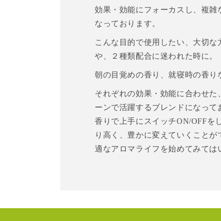
効果・効能にフォーカスし、複雑
なっております。
こんな目的で使用したい、大切な
や、２種類配合に迷われた時に。
朝の目覚めの香り、就寝時の香り
それぞれの効果・効能に合わせた
ーンで活躍するブレンドになって
香りで上手にスイッチON/OFF
り高く、豊かに変えていくことが
適なアロマライフを始めてみては