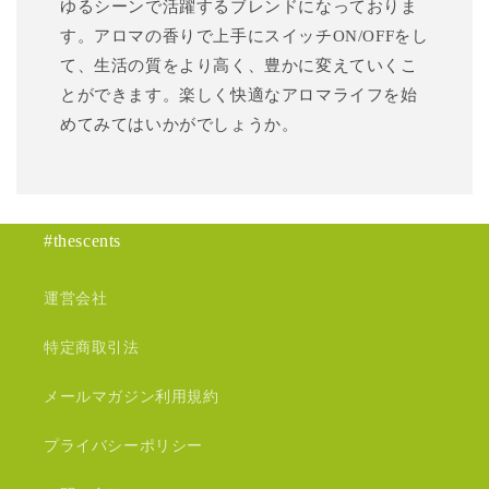
ゆるシーンで活躍するブレンドになっておりま
す。アロマの香りで上手にスイッチON/OFFをし
て、生活の質をより高く、豊かに変えていくこ
とができます。楽しく快適なアロマライフを始
めてみてはいかがでしょうか。
#thescents
運営会社
特定商取引法
メールマガジン利用規約
プライバシーポリシー